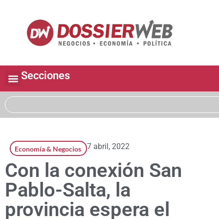
Secciones
7 abril, 2022
Economía & Negocios
Con la conexión San
Pablo-Salta, la
provincia espera el