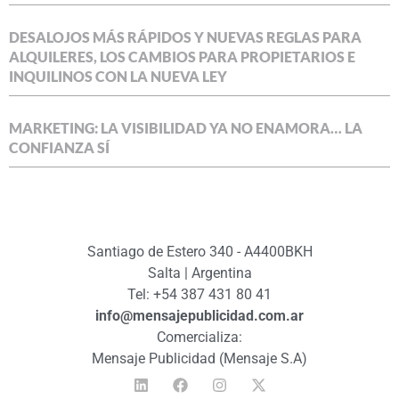
DESALOJOS MÁS RÁPIDOS Y NUEVAS REGLAS PARA
ALQUILERES, LOS CAMBIOS PARA PROPIETARIOS E
INQUILINOS CON LA NUEVA LEY
MARKETING: LA VISIBILIDAD YA NO ENAMORA… LA
CONFIANZA SÍ
Santiago de Estero 340 - A4400BKH
Salta | Argentina
Tel: +54 387 431 80 41
info@mensajepublicidad.com.ar
Comercializa:
Mensaje Publicidad (Mensaje S.A)