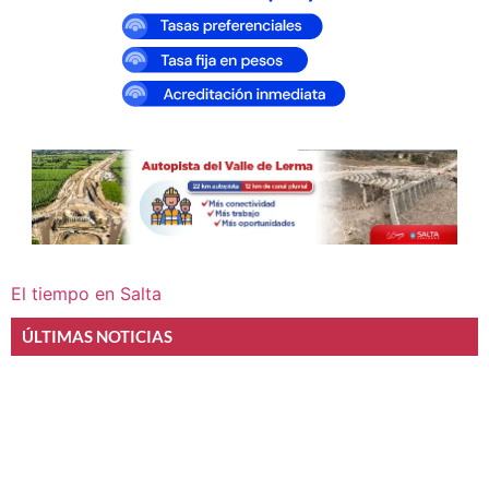
El tiempo en Salta
ÚLTIMAS NOTICIAS