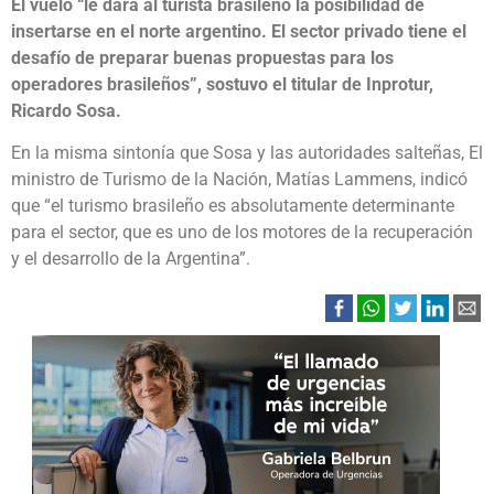
El vuelo “le dará al turista brasileño la posibilidad de
insertarse en el norte argentino. El sector privado tiene el
desafío de preparar buenas propuestas para los
operadores brasileños”, sostuvo el titular de Inprotur,
Ricardo Sosa.
En la misma sintonía que Sosa y las autoridades salteñas, El
ministro de Turismo de la Nación, Matías Lammens, indicó
que “el turismo brasileño es absolutamente determinante
para el sector, que es uno de los motores de la recuperación
y el desarrollo de la Argentina”.