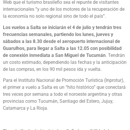
Web que el turismo brasileño sea el repunte de visitantes
internacionales “y uno de los motores de la recuperación de
la economía no solo regional sino de todo el país”.
Los vuelos a Salta se iniciarán el 4 de julio y tendrán tres
frecuencias semanales, partiendo los lunes, jueves y
sábados a las 8.30 desde el aeropuerto internacional de
Guarulhos, para llegar a Salta a las 12.05 con posibilidad
de conexión inmediata a San Miguel de Tucumán
. Tendrán
un costo estimado, dependiendo las fechas y la anticipación
de las compras, en los 90 mil pesos ida y vuelta.
Para el Instituto Nacional de Promoción Turística (Inprotur),
el primer a vuelo a Salta es un “hito histórico” que conectará
tres veces por semana a todo el noroeste argentina y otras
provincias como Tucumán, Santiago del Estero, Jujuy,
Catamarca y La Rioja.