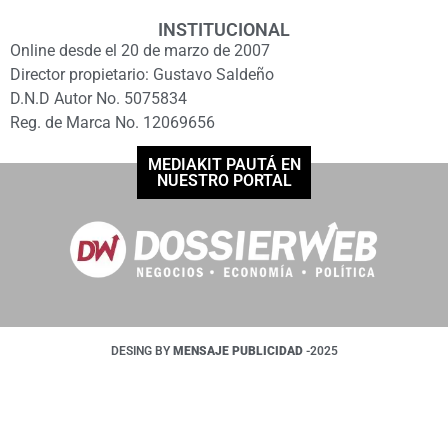
INSTITUCIONAL
Online desde el 20 de marzo de 2007
Director propietario: Gustavo Saldeño
D.N.D Autor No. 5075834
Reg. de Marca No. 12069656
MEDIAKIT PAUTÁ EN
NUESTRO PORTAL
DESING BY
MENSAJE PUBLICIDAD
-2025