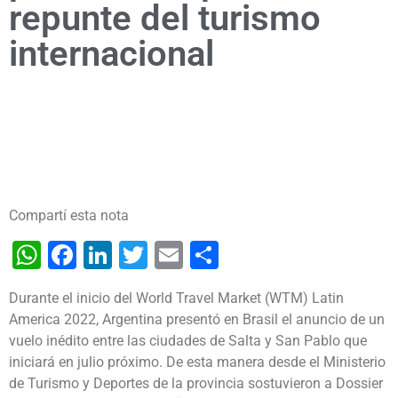
repunte del turismo
internacional
Compartí esta nota
WhatsApp
Facebook
LinkedIn
Twitter
Email
Share
Durante el inicio del World Travel Market (WTM) Latin
America 2022, Argentina presentó en Brasil el anuncio de un
vuelo inédito entre las ciudades de Salta y San Pablo que
iniciará en julio próximo. De esta manera desde el Ministerio
de Turismo y Deportes de la provincia sostuvieron a Dossier