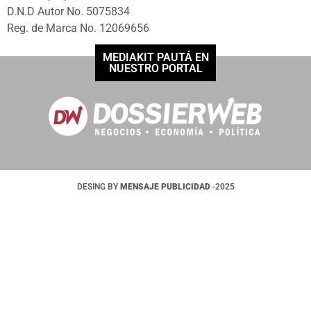
D.N.D Autor No. 5075834
Reg. de Marca No. 12069656
MEDIAKIT PAUTÁ EN
NUESTRO PORTAL
DESING BY
MENSAJE PUBLICIDAD
-2025