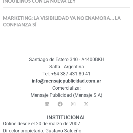
INQUILINOS CON LA NUEVA LEY
MARKETING: LA VISIBILIDAD YA NO ENAMORA… LA
CONFIANZA SÍ
Santiago de Estero 340 - A4400BKH
Salta | Argentina
Tel: +54 387 431 80 41
info@mensajepublicidad.com.ar
Comercializa:
Mensaje Publicidad (Mensaje S.A)
INSTITUCIONAL
Online desde el 20 de marzo de 2007
Director propietario: Gustavo Saldeño