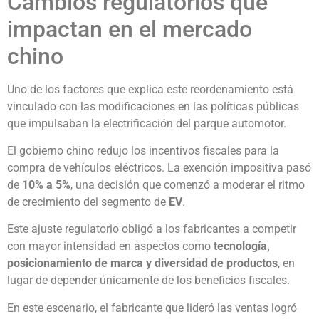
Cambios regulatorios que
impactan en el mercado
chino
Uno de los factores que explica este reordenamiento está
vinculado con las modificaciones en las políticas públicas
que impulsaban la electrificación del parque automotor.
El gobierno chino redujo los incentivos fiscales para la
compra de vehículos eléctricos. La exención impositiva pasó
de
10% a 5%
, una decisión que comenzó a moderar el ritmo
de crecimiento del segmento de
EV
.
Este ajuste regulatorio obligó a los fabricantes a competir
con mayor intensidad en aspectos como
tecnología,
posicionamiento de marca y diversidad de productos
, en
lugar de depender únicamente de los beneficios fiscales.
En este escenario, el fabricante que lideró las ventas logró