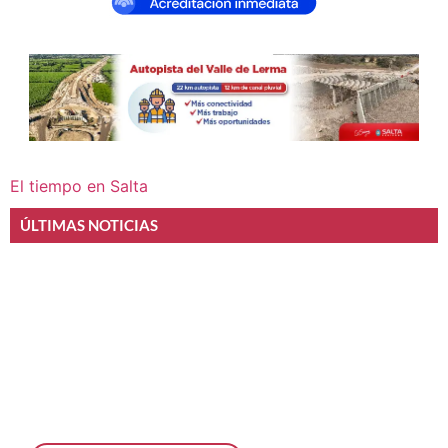
El tiempo en Salta
ÚLTIMAS NOTICIAS