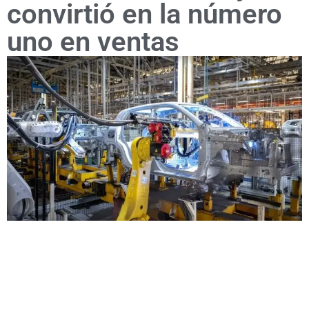
convirtió en la número
uno en ventas