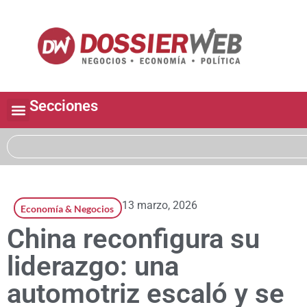
Secciones
13 marzo, 2026
Economía & Negocios
China reconfigura su
liderazgo: una
automotriz escaló y se