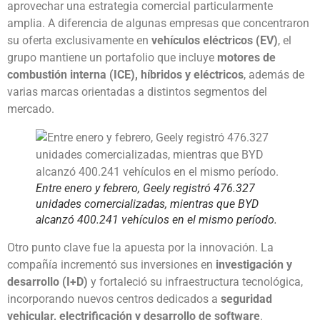
aprovechar una estrategia comercial particularmente
amplia. A diferencia de algunas empresas que concentraron
su oferta exclusivamente en
vehículos eléctricos (EV)
, el
grupo mantiene un portafolio que incluye
motores de
combustión interna (ICE), híbridos y eléctricos
, además de
varias marcas orientadas a distintos segmentos del
mercado.
Entre enero y febrero, Geely registró 476.327
unidades comercializadas, mientras que BYD
alcanzó 400.241 vehículos en el mismo período.
Otro punto clave fue la apuesta por la innovación. La
compañía incrementó sus inversiones en
investigación y
desarrollo (I+D)
y fortaleció su infraestructura tecnológica,
incorporando nuevos centros dedicados a
seguridad
vehicular, electrificación y desarrollo de software
.