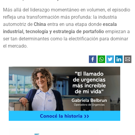
Más allá del liderazgo momentáneo en volumen, el episodio
refleja una transformación más profunda: la industria
automotriz de
China
entra en una etapa donde
escala
industrial, tecnología y estrategia de portafolio
empiezan a
ser tan determinantes como la electrificación para dominar
el mercado.