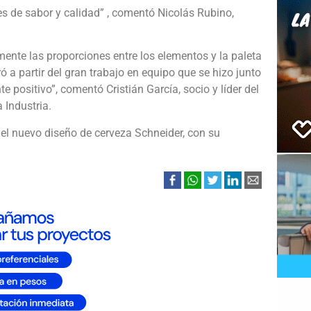
es de sabor y calidad” , comentó Nicolás Rubino,
nte las proporciones entre los elementos y la paleta
ó a partir del gran trabajo en equipo que se hizo junto
 positivo”, comentó Cristián García, socio y líder del
 Industria.
a el nuevo diseño de cerveza Schneider, con su