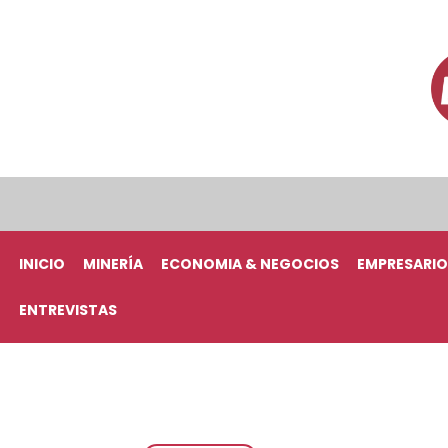
INICIO
MINERÍA
ECONOMIA & NEGOCIOS
EMPRESARIO
ENTREVISTAS