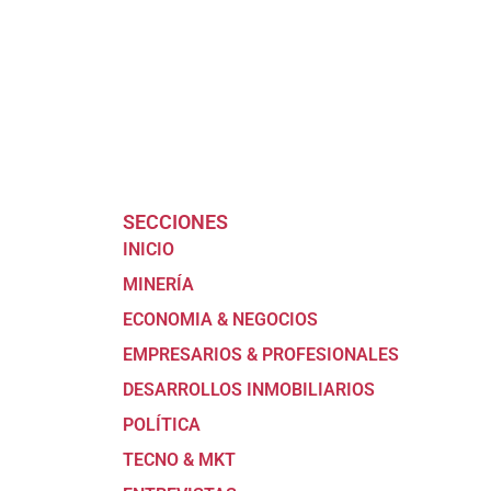
SECCIONES
INICIO
MINERÍA
ECONOMIA & NEGOCIOS
EMPRESARIOS & PROFESIONALES
DESARROLLOS INMOBILIARIOS
POLÍTICA
TECNO & MKT