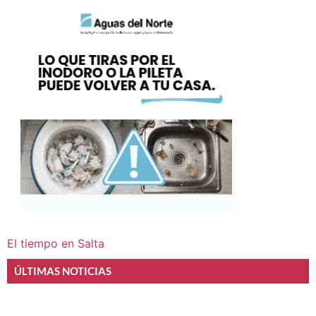
El tiempo en Salta
ÚLTIMAS NOTICIAS