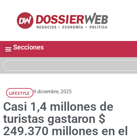
Secciones
9 diciembre, 2025
LIFESTYLE
Casi 1,4 millones de
turistas gastaron $
249.370 millones en el