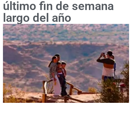
último fin de semana
largo del año