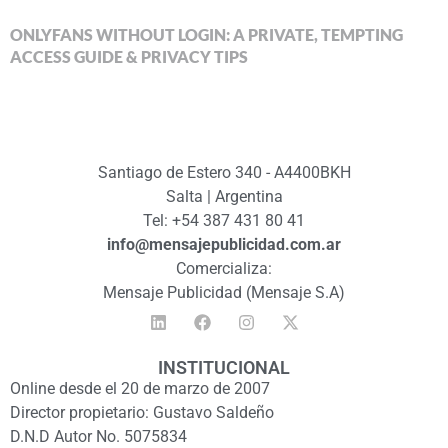
ONLYFANS WITHOUT LOGIN: A PRIVATE, TEMPTING
ACCESS GUIDE & PRIVACY TIPS
Santiago de Estero 340 - A4400BKH
Salta | Argentina
Tel: +54 387 431 80 41
info@mensajepublicidad.com.ar
Comercializa:
Mensaje Publicidad (Mensaje S.A)
INSTITUCIONAL
Online desde el 20 de marzo de 2007
Director propietario: Gustavo Saldeño
D.N.D Autor No. 5075834