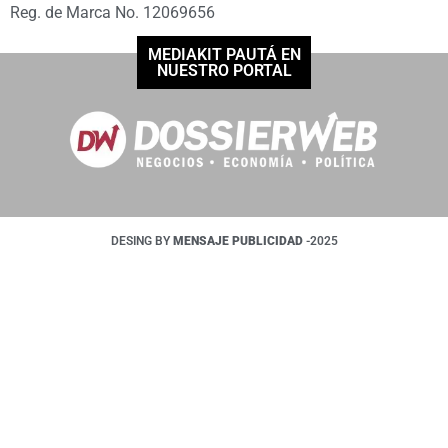
Reg. de Marca No. 12069656
MEDIAKIT PAUTÁ EN
NUESTRO PORTAL
DESING BY
MENSAJE PUBLICIDAD
-2025