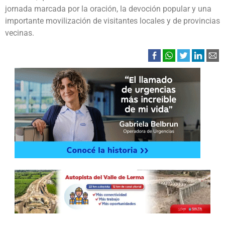
jornada marcada por la oración, la devoción popular y una
importante movilización de visitantes locales y de provincias
vecinas.