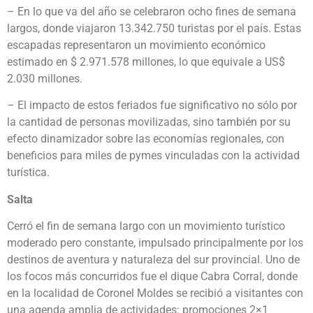
– En lo que va del año se celebraron ocho fines de semana
largos, donde viajaron 13.342.750 turistas por el país. Estas
escapadas representaron un movimiento económico
estimado en $ 2.971.578 millones, lo que equivale a US$
2.030 millones.
– El impacto de estos feriados fue significativo no sólo por
la cantidad de personas movilizadas, sino también por su
efecto dinamizador sobre las economías regionales, con
beneficios para miles de pymes vinculadas con la actividad
turística.
Salta
Cerró el fin de semana largo con un movimiento turístico
moderado pero constante, impulsado principalmente por los
destinos de aventura y naturaleza del sur provincial. Uno de
los focos más concurridos fue el dique Cabra Corral, donde
en la localidad de Coronel Moldes se recibió a visitantes con
una agenda amplia de actividades: promociones 2×1