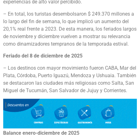
experiencias de alto valor percibido.
– En total, los turistas desembolsaron $ 249.370 millones a
lo largo del fin de semana, lo que implicó un aumento del
20,1% real frente a 2023. De esta manera, los feriados largos
de noviembre y diciembre vuelven a mostrar su relevancia
como dinamizadores tempranos de la temporada estival.
Feriado del 8 de diciembre de 2025
– Los destinos con mayor movimiento fueron CABA, Mar del
Plata, Córdoba, Puerto Iguazú, Mendoza y Ushuaia. También
se destacaron las ciudades más religiosas como Salta, San
Miguel de Tucumán, San Salvador de Jujuy y Corrientes.
Balance enero-diciembre de 2025