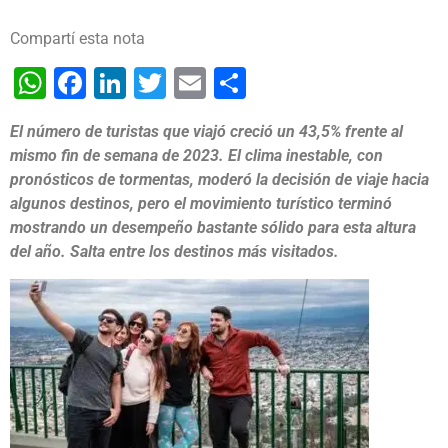
Compartí esta nota
WhatsApp
Facebook
LinkedIn
Twitter
Email
Share
El número de turistas que viajó creció un 43,5% frente al
mismo fin de semana de 2023. El clima inestable, con
pronósticos de tormentas, moderó la decisión de viaje hacia
algunos destinos, pero el movimiento turístico terminó
mostrando un desempeño bastante sólido para esta altura
del año. Salta entre los destinos más visitados.