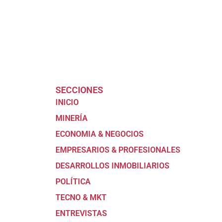
SECCIONES
INICIO
MINERÍA
ECONOMIA & NEGOCIOS
EMPRESARIOS & PROFESIONALES
DESARROLLOS INMOBILIARIOS
POLÍTICA
TECNO & MKT
ENTREVISTAS