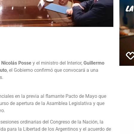
e
,
Nicolás Posse
y el ministro del Interior,
Guillermo
uto
, el Gobierno confirmó que convocará a una
s.
ciales en la previa al flamante Pacto de Mayo que
urso de apertura de la Asamblea Legislativa y que
yo.
sesiones ordinarias del Congreso de la Nación, la
da para la Libertad de los Argentinos y el acuerdo de