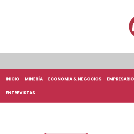
INICIO
MINERÍA
ECONOMIA & NEGOCIOS
EMPRESARIO
ENTREVISTAS