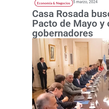
5 marzo, 2024
Economía & Negocios
Casa Rosada busc
Pacto de Mayo y 
gobernadores