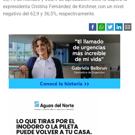
expresidenta Cristina Fernández de Kirchner, con un nivel
negativo del 62,9 y 36,5%, respectivamente.