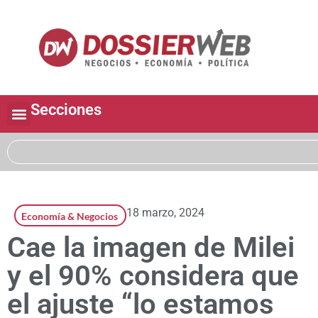
Secciones
18 marzo, 2024
Economía & Negocios
Cae la imagen de Milei
y el 90% considera que
el ajuste “lo estamos