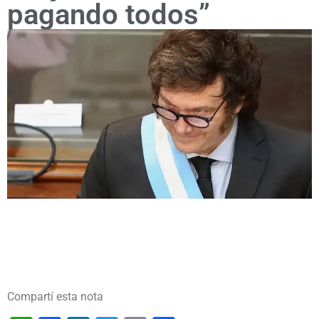
pagando todos”
Compartí esta nota