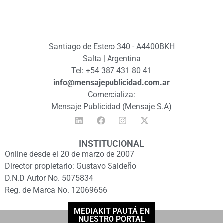
Santiago de Estero 340 - A4400BKH
Salta | Argentina
Tel: +54 387 431 80 41
info@mensajepublicidad.com.ar
Comercializa:
Mensaje Publicidad (Mensaje S.A)
INSTITUCIONAL
Online desde el 20 de marzo de 2007
Director propietario: Gustavo Saldeño
D.N.D Autor No. 5075834
Reg. de Marca No. 12069656
MEDIAKIT PAUTÁ EN
NUESTRO PORTAL