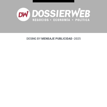
DESING BY
MENSAJE PUBLICIDAD
-2025