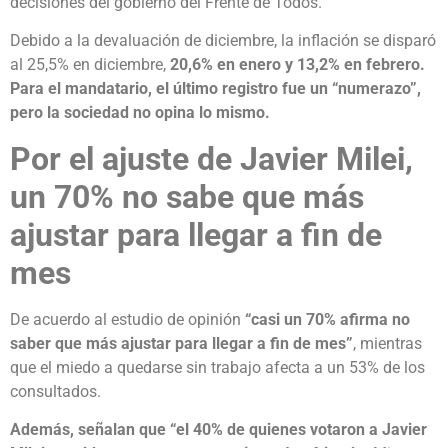
decisiones del gobierno del Frente de Todos.
Debido a la devaluación de diciembre, la inflación se disparó
al 25,5% en diciembre,
20,6% en enero y 13,2% en febrero.
Para el mandatario, el último registro fue un “numerazo”,
pero la sociedad no opina lo mismo.
Por el ajuste de Javier Milei,
un 70% no sabe que más
ajustar para llegar a fin de
mes
De acuerdo al estudio de opinión
“casi un 70% afirma no
saber que más ajustar para llegar a fin de mes”
, mientras
que el miedo a quedarse sin trabajo afecta a un 53% de los
consultados.
Además, señalan que “el 40% de quienes votaron a Javier