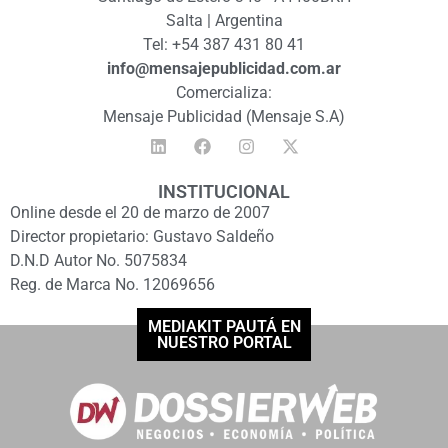
Salta | Argentina
Tel: +54 387 431 80 41
info@mensajepublicidad.com.ar
Comercializa:
Mensaje Publicidad (Mensaje S.A)
INSTITUCIONAL
Online desde el 20 de marzo de 2007
Director propietario: Gustavo Saldeño
D.N.D Autor No. 5075834
Reg. de Marca No. 12069656
MEDIAKIT PAUTÁ EN
NUESTRO PORTAL