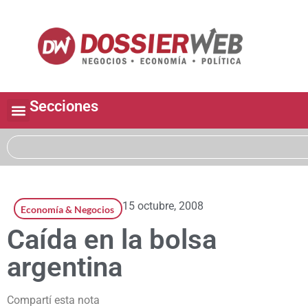
Secciones
15 octubre, 2008
Economía & Negocios
Caída en la bolsa
argentina
Compartí esta nota