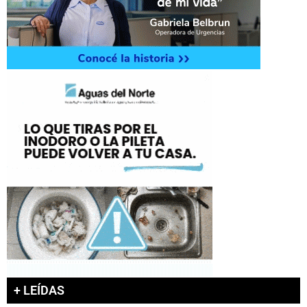
+ LEÍDAS