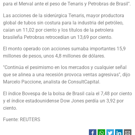
para el Merval ante el peso de Tenaris y Petrobras de Brasil".
Las acciones de la siderúrgica Tenaris, mayor productora
global de tubos sin costura para la industria del petróleo,
caían un 11,02 por ciento y los títulos de la petrolera
brasileña Petrobras retrocedían un 13,69 por ciento.
El monto operado con acciones sumaba importantes 15,9
millones de pesos, unos 4,8 millones de dólares.
"Continúa el pesimismo en los mercados y cualquier señal
que se alinea a una recesión provoca ventas agresivas", dijo
Marcelo Paccione, analista de ConsultCapital.
El índice Bovespa de la bolsa de Brasil caía el 7,48 por ciento
y el índice estadounidense Dow Jones perdía un 3,92 por
ciento.
Fuente: REUTERS