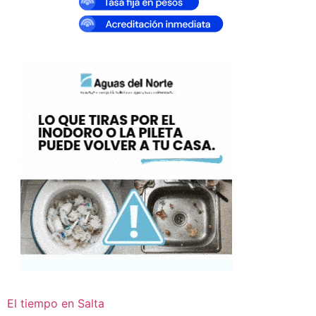
El tiempo en Salta