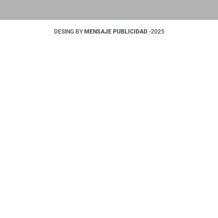
DESING BY
MENSAJE PUBLICIDAD
-2025