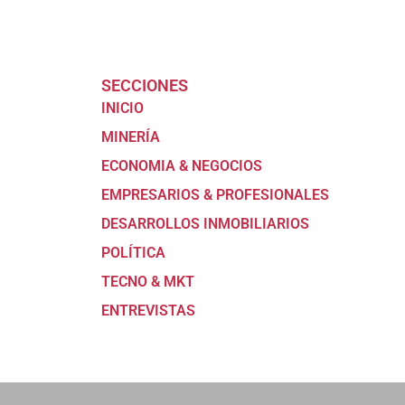
SECCIONES
INICIO
MINERÍA
ECONOMIA & NEGOCIOS
EMPRESARIOS & PROFESIONALES
DESARROLLOS INMOBILIARIOS
POLÍTICA
TECNO & MKT
ENTREVISTAS