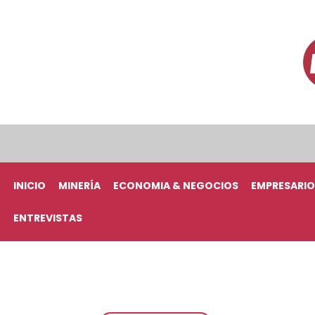
INICIO
MINERÍA
ECONOMIA & NEGOCIOS
EMPRESARIO
ENTREVISTAS