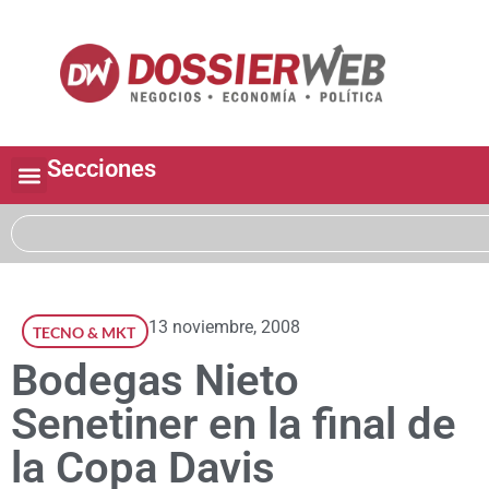
Secciones
13 noviembre, 2008
TECNO & MKT
Bodegas Nieto
Senetiner en la final de
la Copa Davis