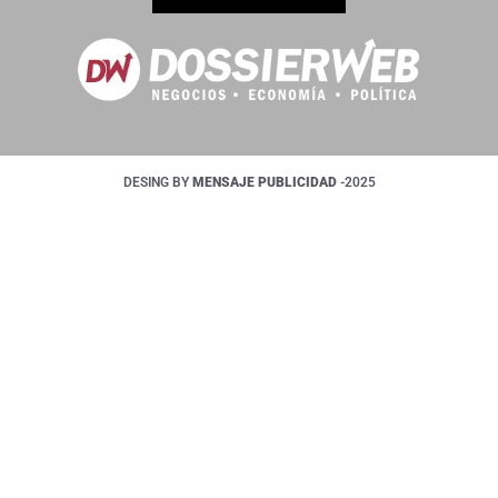
DESING BY
MENSAJE PUBLICIDAD
-2025