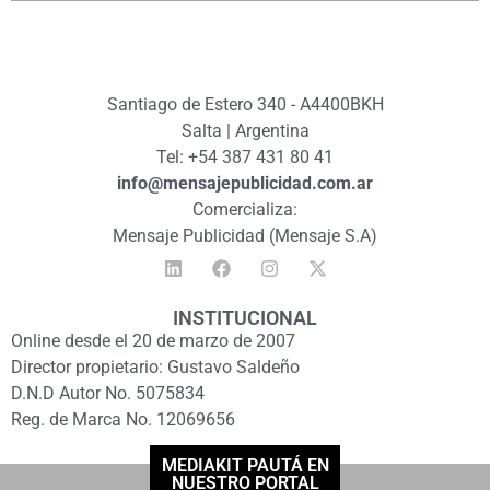
Santiago de Estero 340 - A4400BKH
Salta | Argentina
Tel: +54 387 431 80 41
info@mensajepublicidad.com.ar
Comercializa:
Mensaje Publicidad (Mensaje S.A)
INSTITUCIONAL
Online desde el 20 de marzo de 2007
Director propietario: Gustavo Saldeño
D.N.D Autor No. 5075834
Reg. de Marca No. 12069656
MEDIAKIT PAUTÁ EN
NUESTRO PORTAL