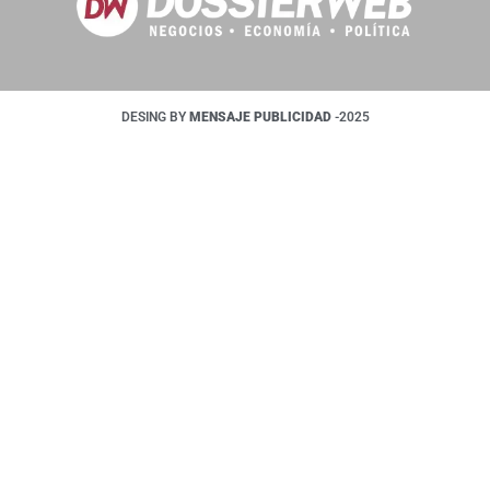
DESING BY
MENSAJE PUBLICIDAD
-2025