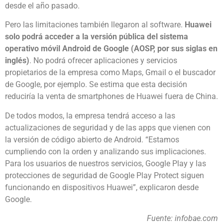
desde el año pasado.
Pero las limitaciones también llegaron al software.
Huawei
solo podrá acceder a la versión pública del sistema
operativo móvil Android de Google (AOSP, por sus siglas en
inglés)
. No podrá ofrecer aplicaciones y servicios
propietarios de la empresa como Maps, Gmail o el buscador
de Google, por ejemplo. Se estima que esta decisión
reduciría la venta de smartphones de Huawei fuera de China.
De todos modos, la empresa tendrá acceso a las
actualizaciones de seguridad y de las apps que vienen con
la versión de código abierto de Android. “Estamos
cumpliendo con la orden y analizando sus implicaciones.
Para los usuarios de nuestros servicios, Google Play y las
protecciones de seguridad de Google Play Protect siguen
funcionando en dispositivos Huawei”, explicaron desde
Google.
Fuente: infobae.com