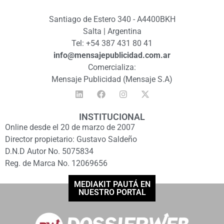
Santiago de Estero 340 - A4400BKH
Salta | Argentina
Tel: +54 387 431 80 41
info@mensajepublicidad.com.ar
Comercializa:
Mensaje Publicidad (Mensaje S.A)
INSTITUCIONAL
Online desde el 20 de marzo de 2007
Director propietario: Gustavo Saldeño
D.N.D Autor No. 5075834
Reg. de Marca No. 12069656
MEDIAKIT PAUTÁ EN
NUESTRO PORTAL