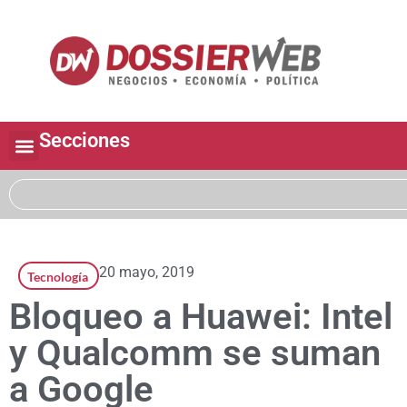
Secciones
20 mayo, 2019
Tecnología
Bloqueo a Huawei: Intel
y Qualcomm se suman
a Google