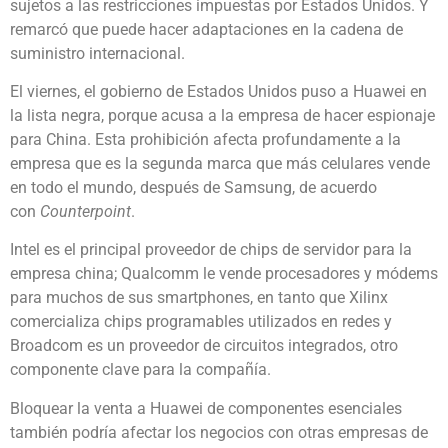
sujetos a las restricciones impuestas por Estados Unidos. Y
remarcó que puede hacer adaptaciones en la cadena de
suministro internacional.
El viernes, el gobierno de Estados Unidos puso a Huawei en
la lista negra, porque acusa a la empresa de hacer espionaje
para China. Esta prohibición afecta profundamente a la
empresa que es la segunda marca que más celulares vende
en todo el mundo, después de Samsung, de acuerdo
con
Counterpoint
.
Intel es el principal proveedor de chips de servidor para la
empresa china; Qualcomm le vende procesadores y módems
para muchos de sus smartphones, en tanto que Xilinx
comercializa chips programables utilizados en redes y
Broadcom es un proveedor de circuitos integrados, otro
componente clave para la compañía.
Bloquear la venta a Huawei de componentes esenciales
también podría afectar los negocios con otras empresas de