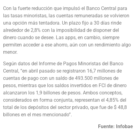
Con la fuerte reducción que impulsó el Banco Central para
las tasas minoristas, las cuentas remuneradas se volvieron
una opción más tentadora. Un plazo fijo a 30 días rinde
alrededor de 2,8% con la imposibilidad de disponer del
dinero cuando se desee. Las apps, en cambio, siempre
permiten acceder a ese ahorro, aún con un rendimiento algo
menor.
Según datos del Informe de Pagos Minoristas del Banco
Central, “en abril pasado se registraron 16,7 millones de
cuentas de pago con un saldo de 493.500 millones de
pesos, mientras que los saldos invertidos en FCI de dinero
alcanzaron los 1,9 billones de pesos. Ambos conceptos,
considerados en forma conjunta, representan el 4,85% del
total de los depósitos del sector privado, que fue de $ 48,8
billones en el mes mencionado”.
Fuente: Infobae