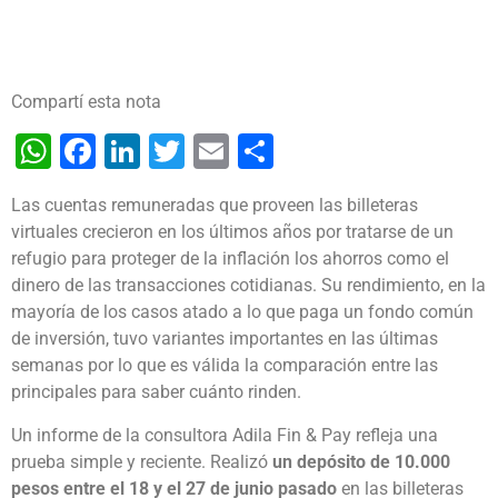
Compartí esta nota
WhatsApp
Facebook
LinkedIn
Twitter
Email
Share
Las cuentas remuneradas que proveen las billeteras
virtuales crecieron en los últimos años por tratarse de un
refugio para proteger de la inflación los ahorros como el
dinero de las transacciones cotidianas. Su rendimiento, en la
mayoría de los casos atado a lo que paga un fondo común
de inversión, tuvo variantes importantes en las últimas
semanas por lo que es válida la comparación entre las
principales para saber cuánto rinden.
Un informe de la consultora Adila Fin & Pay refleja una
prueba simple y reciente. Realizó
un depósito de 10.000
pesos entre el 18 y el 27 de junio pasado
en las billeteras