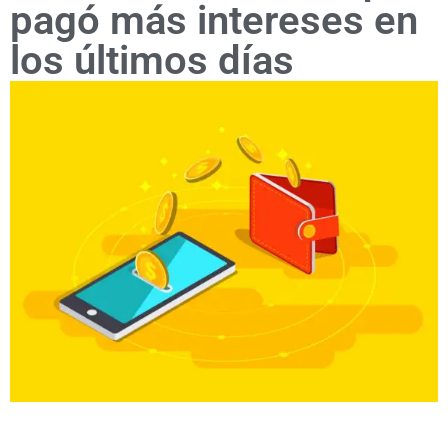
pagó más intereses en
los últimos días