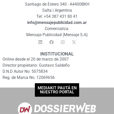
Santiago de Estero 340 - A4400BKH
Salta | Argentina
Tel: +54 387 431 80 41
info@mensajepublicidad.com.ar
Comercializa:
Mensaje Publicidad (Mensaje S.A)
INSTITUCIONAL
Online desde el 20 de marzo de 2007
Director propietario: Gustavo Saldeño
D.N.D Autor No. 5075834
Reg. de Marca No. 12069656
MEDIAKIT PAUTÁ EN
NUESTRO PORTAL