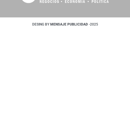
DESING BY
MENSAJE PUBLICIDAD
-2025