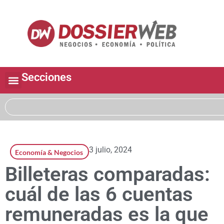
Secciones
3 julio, 2024
Economía & Negocios
Billeteras comparadas:
cuál de las 6 cuentas
remuneradas es la que