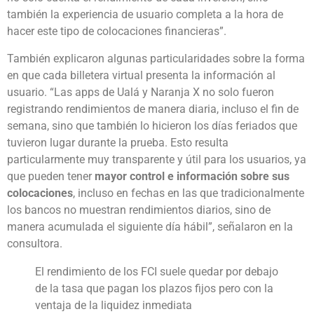
también la experiencia de usuario completa a la hora de
hacer este tipo de colocaciones financieras”.
También explicaron algunas particularidades sobre la forma
en que cada billetera virtual presenta la información al
usuario. “Las apps de Ualá y Naranja X no solo fueron
registrando rendimientos de manera diaria, incluso el fin de
semana, sino que también lo hicieron los días feriados que
tuvieron lugar durante la prueba. Esto resulta
particularmente muy transparente y útil para los usuarios, ya
que pueden tener
mayor control e información sobre sus
colocaciones
, incluso en fechas en las que tradicionalmente
los bancos no muestran rendimientos diarios, sino de
manera acumulada el siguiente día hábil”, señalaron en la
consultora.
El rendimiento de los FCI suele quedar por debajo
de la tasa que pagan los plazos fijos pero con la
ventaja de la liquidez inmediata