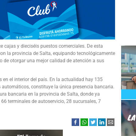
e cajas y dieciséis puestos comerciales. De esta
on la provincia de Salta, equipando tecnológicamente
vo de otorgar una mejor calidad de atención a sus
n el interior del país. En la actualidad hay 135
s automáticos, constituye la única presencia bancaria.
tura bancaria en la provincia de Salta, donde ya
66 terminales de autoservicio, 28 sucursales, 7