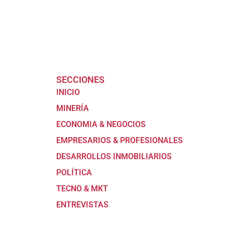
SECCIONES
INICIO
MINERÍA
ECONOMIA & NEGOCIOS
EMPRESARIOS & PROFESIONALES
DESARROLLOS INMOBILIARIOS
POLÍTICA
TECNO & MKT
ENTREVISTAS