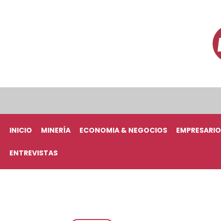
INICIO
MINERÍA
ECONOMIA & NEGOCIOS
EMPRESARIO
ENTREVISTAS