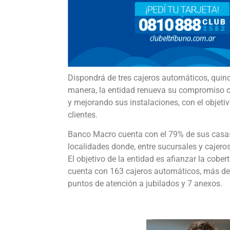
Dispondrá de tres cajeros automáticos, quinc
manera, la entidad renueva su compromiso c
y mejorando sus instalaciones, con el objeti
clientes.
Banco Macro cuenta con el 79% de sus casas e
localidades donde, entre sucursales y cajero
El objetivo de la entidad es afianzar la cober
cuenta con 163 cajeros automáticos, más de 
puntos de atención a jubilados y 7 anexos.