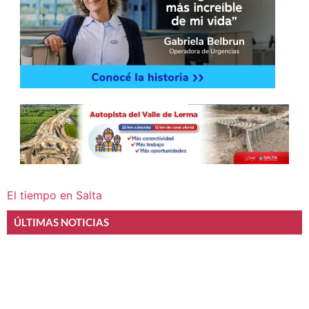
El tiempo en Salta
ÚLTIMAS NOTICIAS