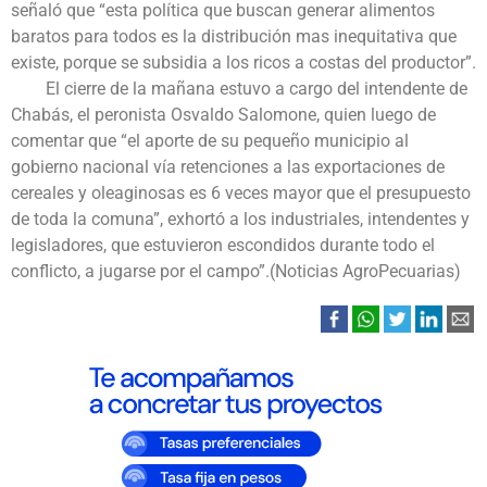
señaló que “esta política que buscan generar alimentos
baratos para todos es la distribución mas inequitativa que
existe, porque se subsidia a los ricos a costas del productor”.
El cierre de la mañana estuvo a cargo del intendente de
Chabás, el peronista Osvaldo Salomone, quien luego de
comentar que “el aporte de su pequeño municipio al
gobierno nacional vía retenciones a las exportaciones de
cereales y oleaginosas es 6 veces mayor que el presupuesto
de toda la comuna”, exhortó a los industriales, intendentes y
legisladores, que estuvieron escondidos durante todo el
conflicto, a jugarse por el campo”.(Noticias AgroPecuarias)