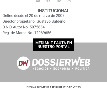
INSTITUCIONAL
Online desde el 20 de marzo de 2007
Director propietario: Gustavo Saldeño
D.N.D Autor No. 5075834
Reg. de Marca No. 12069656
MEDIAKIT PAUTÁ EN
NUESTRO PORTAL
DESING BY
MENSAJE PUBLICIDAD
-2025