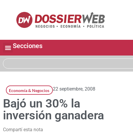
Secciones
22 septiembre, 2008
Economía & Negocios
Bajó un 30% la
inversión ganadera
Compartí esta nota