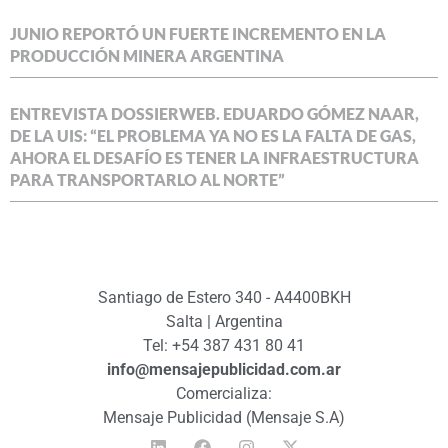
JUNIO REPORTÓ UN FUERTE INCREMENTO EN LA
PRODUCCIÓN MINERA ARGENTINA
ENTREVISTA DOSSIERWEB. EDUARDO GÓMEZ NAAR,
DE LA UIS: “EL PROBLEMA YA NO ES LA FALTA DE GAS,
AHORA EL DESAFÍO ES TENER LA INFRAESTRUCTURA
PARA TRANSPORTARLO AL NORTE”
Santiago de Estero 340 - A4400BKH
Salta | Argentina
Tel: +54 387 431 80 41
info@mensajepublicidad.com.ar
Comercializa:
Mensaje Publicidad (Mensaje S.A)