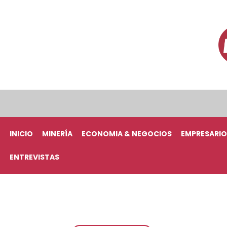
INICIO
MINERÍA
ECONOMIA & NEGOCIOS
EMPRESARIO
ENTREVISTAS