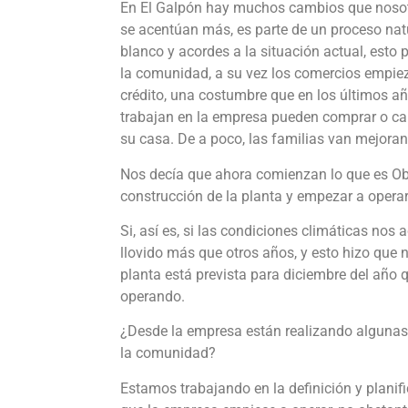
En El Galpón hay muchos cambios que nosot
se acentúan más, es parte de un proceso natur
blanco y acordes a la situación actual, esto
la comunidad, a su vez los comercios empiez
crédito, una costumbre que en los últimos añ
trabajan en la empresa pueden comprar o cam
su casa. De a poco, las familias van mejoran
Nos decía que ahora comienzan lo que es Obra
construcción de la planta y empezar a opera
Si, así es, si las condiciones climáticas n
llovido más que otros años, y esto hizo que
planta está prevista para diciembre del año 
operando.
¿Desde la empresa están realizando algunas
la comunidad?
Estamos trabajando en la definición y planif