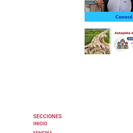
SECCIONES
INICIO