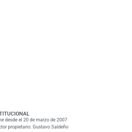
TITUCIONAL
ne desde el 20 de marzo de 2007
ctor propietario: Gustavo Saldeño