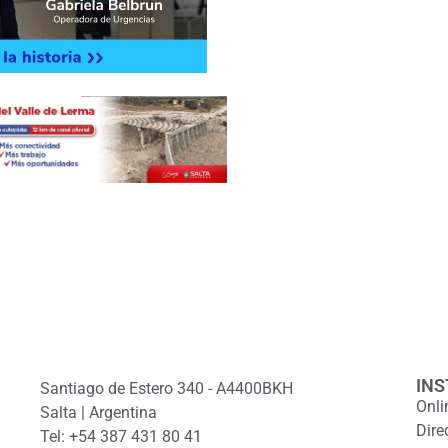
INS
Santiago de Estero 340 - A4400BKH
Onli
Salta | Argentina
Dire
Tel: +54 387 431 80 41