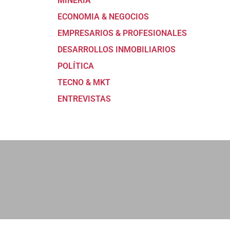
MINERÍA
ECONOMIA & NEGOCIOS
EMPRESARIOS & PROFESIONALES
DESARROLLOS INMOBILIARIOS
POLÍTICA
TECNO & MKT
ENTREVISTAS