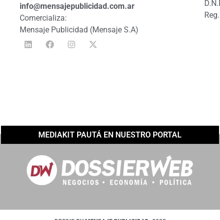
D.N.
info@mensajepublicidad.com.ar
Reg.
Comercializa:
Mensaje Publicidad (Mensaje S.A)
MEDIAKIT PAUTÁ EN NUESTRO PORTAL