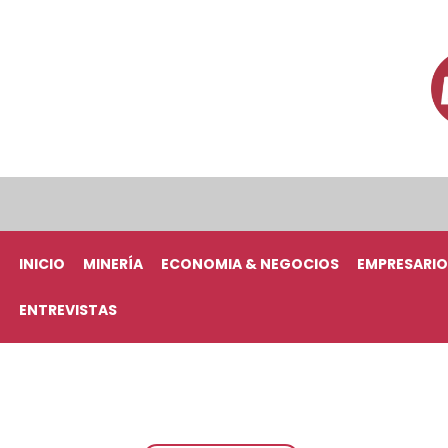
INICIO
MINERÍA
ECONOMIA & NEGOCIOS
EMPRESARIO
ENTREVISTAS