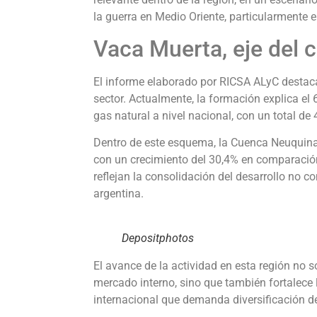
la guerra en Medio Oriente, particularmente e
Vaca Muerta, eje del 
El informe elaborado por RICSA ALyC destaca 
sector. Actualmente, la formación explica el 
gas natural a nivel nacional, con un total de
Dentro de este esquema, la Cuenca Neuquina 
con un crecimiento del 30,4% en comparación
reflejan la consolidación del desarrollo no 
argentina.
Depositphotos
El avance de la actividad en esta región no s
mercado interno, sino que también fortalece
internacional que demanda diversificación d