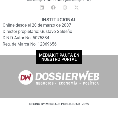
INSTITUCIONAL
Online desde el 20 de marzo de 2007
Director propietario: Gustavo Saldeño
D.N.D Autor No. 5075834
Reg. de Marca No. 12069656
MEDIAKIT PAUTÁ EN
NUESTRO PORTAL
DESING BY
MENSAJE PUBLICIDAD
-2025