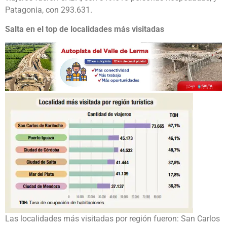
Patagonia, con 293.631.
Salta en el top de localidades más visitadas
Las localidades más visitadas por región fueron: San Carlos