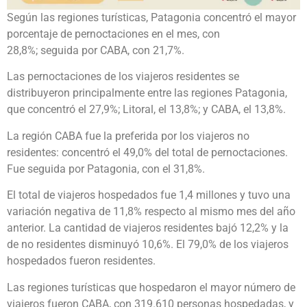
Según las regiones turísticas, Patagonia concentró el mayor
porcentaje de pernoctaciones en el mes, con
28,8%; seguida por CABA, con 21,7%.
Las pernoctaciones de los viajeros residentes se
distribuyeron principalmente entre las regiones Patagonia,
que concentró el 27,9%; Litoral, el 13,8%; y CABA, el 13,8%.
La región CABA fue la preferida por los viajeros no
residentes: concentró el 49,0% del total de pernoctaciones.
Fue seguida por Patagonia, con el 31,8%.
El total de viajeros hospedados fue 1,4 millones y tuvo una
variación negativa de 11,8% respecto al mismo mes del año
anterior. La cantidad de viajeros residentes bajó 12,2% y la
de no residentes disminuyó 10,6%. El 79,0% de los viajeros
hospedados fueron residentes.
Las regiones turísticas que hospedaron el mayor número de
viajeros fueron CABA, con 319.610 personas hospedadas, y