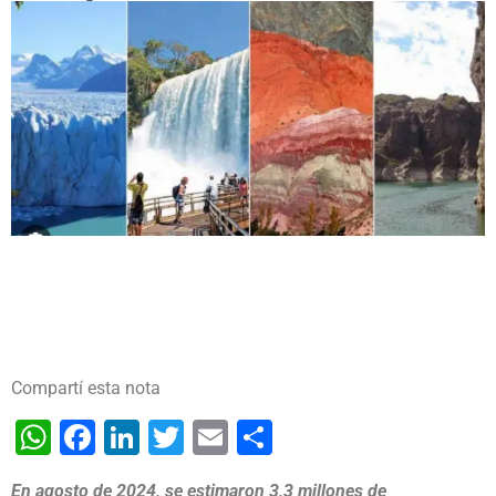
Compartí esta nota
WhatsApp
Facebook
LinkedIn
Twitter
Email
Share
En agosto de 2024, se estimaron 3,3 millones de