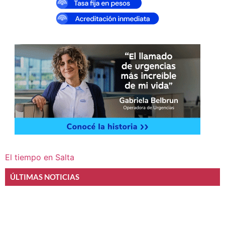
El tiempo en Salta
ÚLTIMAS NOTICIAS