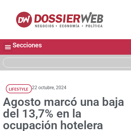
Secciones
22 octubre, 2024
LIFESTYLE
Agosto marcó una baja
del 13,7% en la
ocupación hotelera