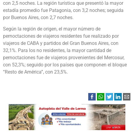
con 2,5 noches. La región turística que presentó la mayor
estadía promedio fue Patagonia, con 3,2 noches; seguida
por Buenos Aires, con 2,7 noches.
Según la región de origen, el mayor número de
pernoctaciones de viajeros residentes fue realizado por
viajeros de CABA y partidos del Gran Buenos Aires, con
32,1%. Para los no residentes, la mayor cantidad de
pernoctaciones fue de viajeros provenientes del Mercosur,
con 52,3%; seguido por los países que componen el bloque
“Resto de América”, con 23,5%.