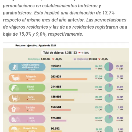
pernoctaciones en establecimientos hoteleros y
parahoteleros. Esto implicó una disminución de 13,7%
respecto al mismo mes del año anterior. Las pernoctaciones
de viajeros residentes y las de no residentes registraron una
baja de 15,0% y 9,0%, respectivamente.