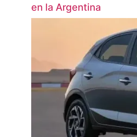
en la Argentina