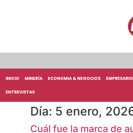
INICIO
MINERÍA
ECONOMIA & NEGOCIOS
EMPRESARIO
ENTREVISTAS
Día:
5 enero, 202
Cuál fue la marca de a