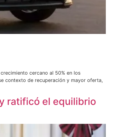
 crecimiento cercano al 50% en los
se contexto de recuperación y mayor oferta,
ratificó el equilibrio