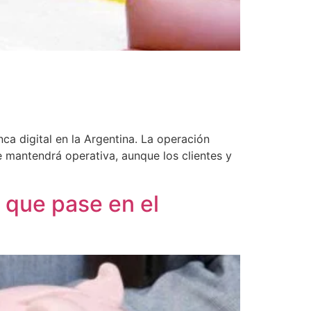
a digital en la Argentina. La operación
 mantendrá operativa, aunque los clientes y
 que pase en el