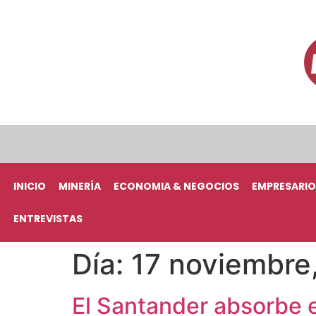
INICIO
MINERÍA
ECONOMIA & NEGOCIOS
EMPRESARIO
ENTREVISTAS
Día:
17 noviembre
El Santander absorbe 