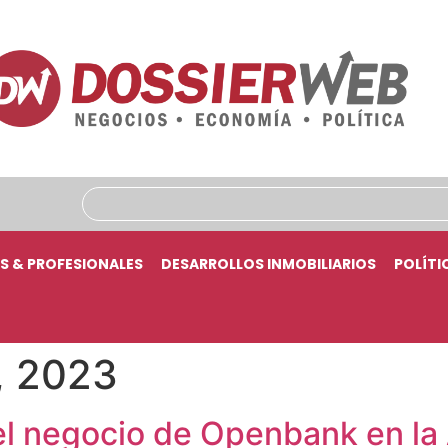
S & PROFESIONALES
DESARROLLOS INMOBILIARIOS
POLÍTI
, 2023
el negocio de Openbank en la