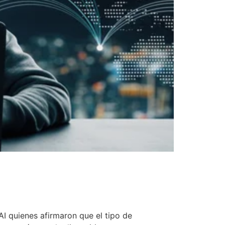
AI quienes afirmaron que el tipo de