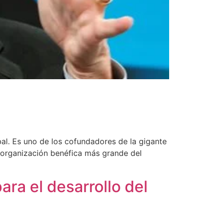
al. Es uno de los cofundadores de la gigante
a organización benéfica más grande del
ra el desarrollo del