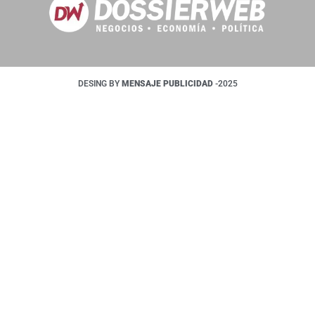
DESING BY
MENSAJE PUBLICIDAD
-2025