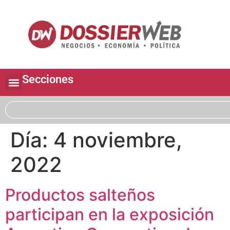
Secciones
Día:
4 noviembre,
2022
Productos salteños
participan en la exposición