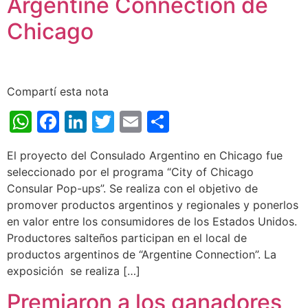
Argentine Connection de
Chicago
Compartí esta nota
WhatsApp
Facebook
LinkedIn
Twitter
Email
Share
El proyecto del Consulado Argentino en Chicago fue
seleccionado por el programa “City of Chicago
Consular Pop-ups”. Se realiza con el objetivo de
promover productos argentinos y regionales y ponerlos
en valor entre los consumidores de los Estados Unidos.
Productores salteños participan en el local de
productos argentinos de “Argentine Connection”. La
exposición se realiza […]
Premiaron a los ganadores