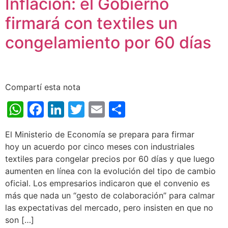
Inflación: el Gobierno
firmará con textiles un
congelamiento por 60 días
Compartí esta nota
WhatsApp
Facebook
LinkedIn
Twitter
Email
Share
El Ministerio de Economía se prepara para firmar
hoy un acuerdo por cinco meses con industriales
textiles para congelar precios por 60 días y que luego
aumenten en línea con la evolución del tipo de cambio
oficial. Los empresarios indicaron que el convenio es
más que nada un “gesto de colaboración” para calmar
las expectativas del mercado, pero insisten en que no
son […]