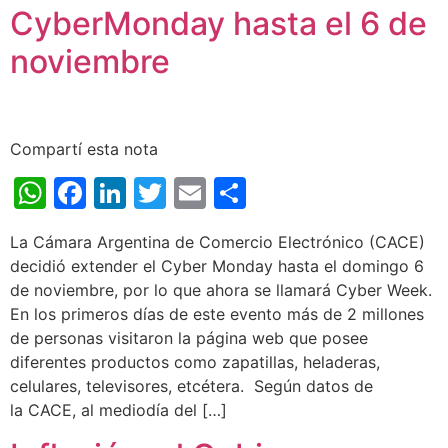
CyberMonday hasta el 6 de
noviembre
Compartí esta nota
WhatsApp
Facebook
LinkedIn
Twitter
Email
Share
La Cámara Argentina de Comercio Electrónico (CACE)
decidió extender el Cyber Monday hasta el domingo 6
de noviembre, por lo que ahora se llamará Cyber Week.
En los primeros días de este evento más de 2 millones
de personas visitaron la página web que posee
diferentes productos como zapatillas, heladeras,
celulares, televisores, etcétera. Según datos de
la CACE, al mediodía del […]