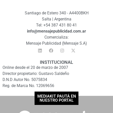
Santiago de Estero 340 - A4400BKH
Salta | Argentina
Tel: +54 387 431 80 41
info@mensajepublicidad.com.ar
Comercializa:
Mensaje Publicidad (Mensaje S.A)
INSTITUCIONAL
Online desde el 20 de marzo de 2007
Director propietario: Gustavo Saldeño
D.N.D Autor No. 5075834
Reg. de Marca No. 12069656
MEDIAKIT PAUTÁ EN
NUESTRO PORTAL