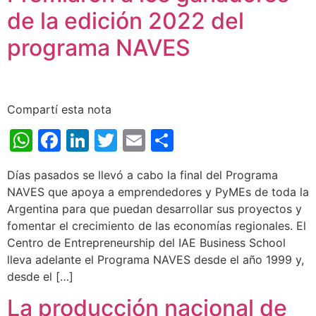
de la edición 2022 del
programa NAVES
Compartí esta nota
WhatsApp
Facebook
LinkedIn
Twitter
Email
Share
Días pasados se llevó a cabo la final del Programa
NAVES que apoya a emprendedores y PyMEs de toda la
Argentina para que puedan desarrollar sus proyectos y
fomentar el crecimiento de las economías regionales. El
Centro de Entrepreneurship del IAE Business School
lleva adelante el Programa NAVES desde el año 1999 y,
desde el […]
La producción nacional de