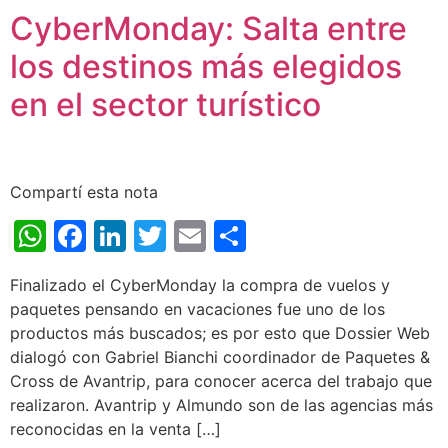
CyberMonday: Salta entre
los destinos más elegidos
en el sector turístico
Compartí esta nota
WhatsApp
Facebook
LinkedIn
Twitter
Email
Share
Finalizado el CyberMonday la compra de vuelos y
paquetes pensando en vacaciones fue uno de los
productos más buscados; es por esto que Dossier Web
dialogó con Gabriel Bianchi coordinador de Paquetes &
Cross de Avantrip, para conocer acerca del trabajo que
realizaron. Avantrip y Almundo son de las agencias más
reconocidas en la venta […]