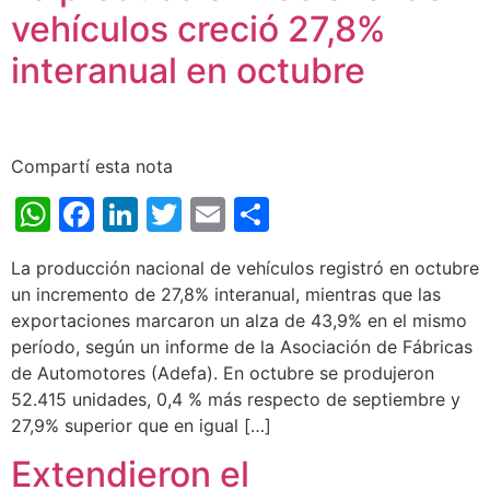
vehículos creció 27,8%
interanual en octubre
Compartí esta nota
WhatsApp
Facebook
LinkedIn
Twitter
Email
Share
La producción nacional de vehículos registró en octubre
un incremento de 27,8% interanual, mientras que las
exportaciones marcaron un alza de 43,9% en el mismo
período, según un informe de la Asociación de Fábricas
de Automotores (Adefa). En octubre se produjeron
52.415 unidades, 0,4 % más respecto de septiembre y
27,9% superior que en igual […]
Extendieron el