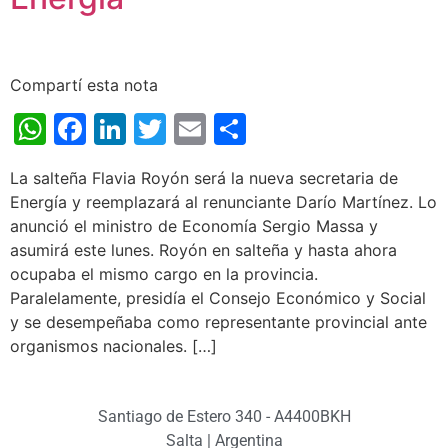
Compartí esta nota
WhatsApp
Facebook
LinkedIn
Twitter
Email
Share
La salteña Flavia Royón será la nueva secretaria de
Energía y reemplazará al renunciante Darío Martínez. Lo
anunció el ministro de Economía Sergio Massa y
asumirá este lunes. Royón en salteña y hasta ahora
ocupaba el mismo cargo en la provincia.
Paralelamente, presidía el Consejo Económico y Social
y se desempeñaba como representante provincial ante
organismos nacionales. […]
Santiago de Estero 340 - A4400BKH
Salta | Argentina