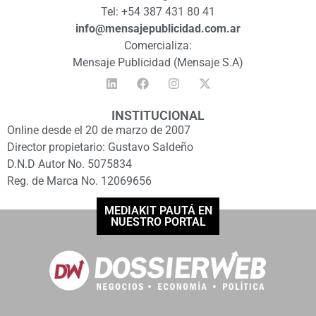
Tel: +54 387 431 80 41
info@mensajepublicidad.com.ar
Comercializa:
Mensaje Publicidad (Mensaje S.A)
INSTITUCIONAL
Online desde el 20 de marzo de 2007
Director propietario: Gustavo Saldeño
D.N.D Autor No. 5075834
Reg. de Marca No. 12069656
MEDIAKIT PAUTÁ EN
NUESTRO PORTAL