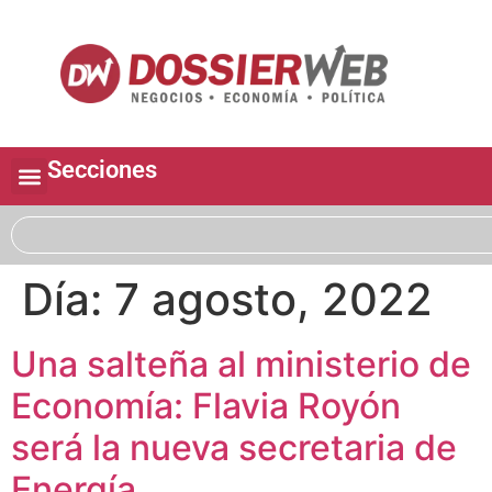
Secciones
Día:
7 agosto, 2022
Una salteña al ministerio de
Economía: Flavia Royón
será la nueva secretaria de
Energía