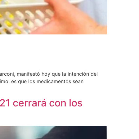
rconi, manifestó hoy que la intención del
óximo, es que los medicamentos sean
21 cerrará con los