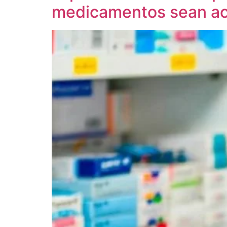
medicamentos sean ac