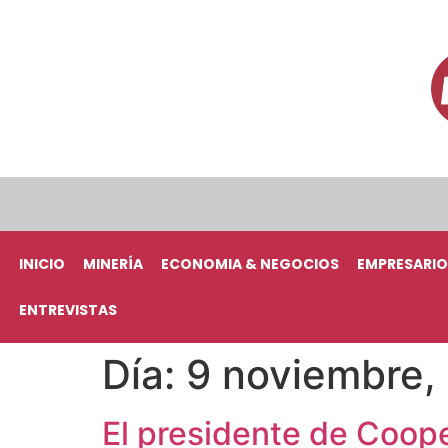
INICIO
MINERÍA
ECONOMIA & NEGOCIOS
EMPRESARIO
ENTREVISTAS
Día:
9 noviembre,
El presidente de Coope