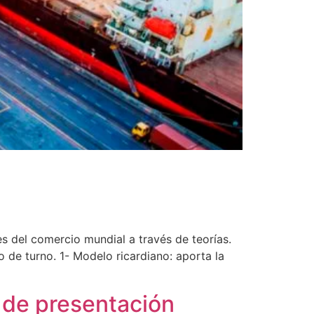
s del comercio mundial a través de teorías.
 de turno. 1- Modelo ricardiano: aporta la
 de presentación