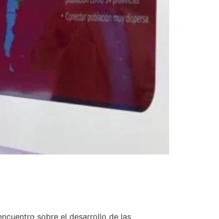
 encuentro sobre el desarrollo de las