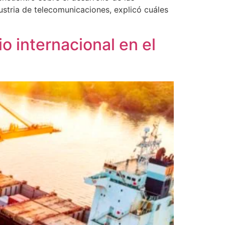
ustria de telecomunicaciones, explicó cuáles
 internacional en el