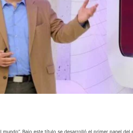
l mundo”. Bajo este título se desarrolló el primer panel del