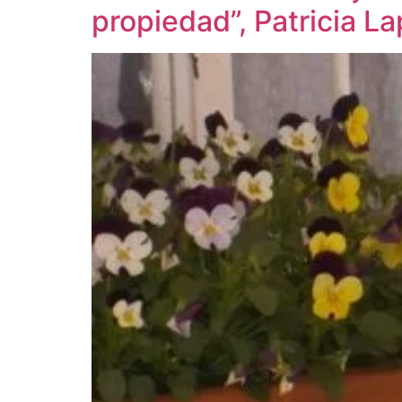
propiedad”, Patricia L