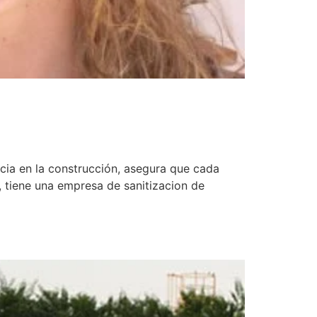
cia en la construcción, asegura que cada
, tiene una empresa de sanitizacion de