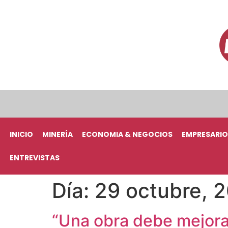
INICIO
MINERÍA
ECONOMIA & NEGOCIOS
EMPRESARIO
ENTREVISTAS
Día:
29 octubre, 
“Una obra debe mejorar