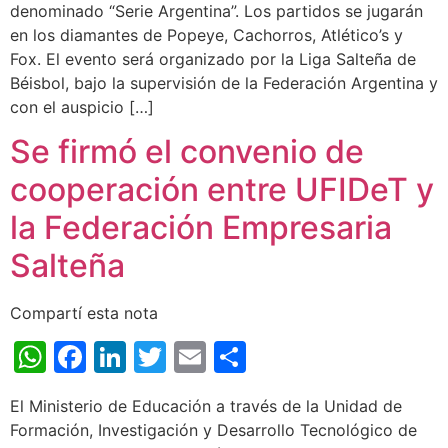
denominado “Serie Argentina”. Los partidos se jugarán
en los diamantes de Popeye, Cachorros, Atlético’s y
Fox. El evento será organizado por la Liga Salteña de
Béisbol, bajo la supervisión de la Federación Argentina y
con el auspicio […]
Se firmó el convenio de
cooperación entre UFIDeT y
la Federación Empresaria
Salteña
Compartí esta nota
WhatsApp
Facebook
LinkedIn
Twitter
Email
Share
El Ministerio de Educación a través de la Unidad de
Formación, Investigación y Desarrollo Tecnológico de