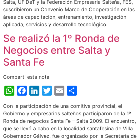
Salta, UFIDeT y la Federación Empresaria Salteña, FES,
suscribieron un Convenio Marco de Cooperación en las
áreas de capacitación, entrenamiento, investigación
aplicada, servicios y desarrollo tecnológico.
Se realizó la 1º Ronda de
Negocios entre Salta y
Santa Fe
Compartí esta nota
WhatsApp
Facebook
LinkedIn
Twitter
Email
Share
Con la participación de una comitiva provincial, el
Gobierno y empresarios salteños participaron de la 1º
Ronda de negocios Santa Fe – Salta 2009. El encuentro,
que se llevó a cabo en la localidad santafesina de Villa
Gobernador Gálvez, fue organizado por la Secretaría de