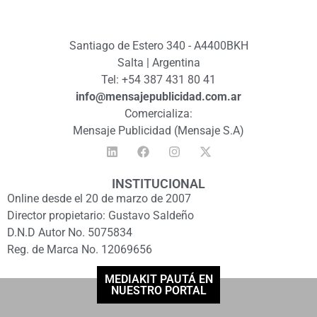
Santiago de Estero 340 - A4400BKH
Salta | Argentina
Tel: +54 387 431 80 41
info@mensajepublicidad.com.ar
Comercializa:
Mensaje Publicidad (Mensaje S.A)
INSTITUCIONAL
Online desde el 20 de marzo de 2007
Director propietario: Gustavo Saldeño
D.N.D Autor No. 5075834
Reg. de Marca No. 12069656
MEDIAKIT PAUTÁ EN
NUESTRO PORTAL