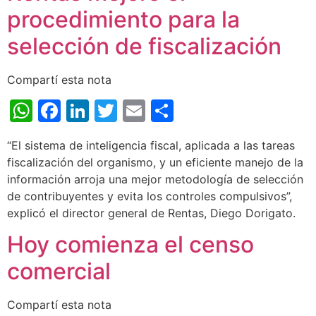
procedimiento para la
selección de fiscalización
Compartí esta nota
WhatsApp
Facebook
LinkedIn
Twitter
Email
Share
“El sistema de inteligencia fiscal, aplicada a las tareas
fiscalización del organismo, y un eficiente manejo de la
información arroja una mejor metodología de selección
de contribuyentes y evita los controles compulsivos”,
explicó el director general de Rentas, Diego Dorigato.
Hoy comienza el censo
comercial
Compartí esta nota