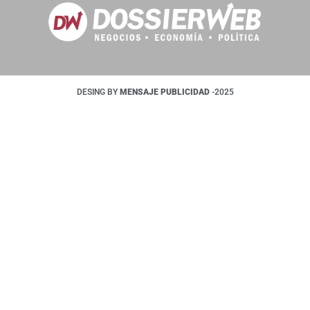
DESING BY
MENSAJE PUBLICIDAD
-2025