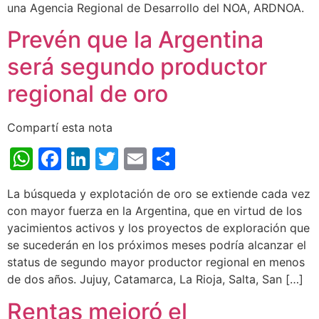
una Agencia Regional de Desarrollo del NOA, ARDNOA.
Prevén que la Argentina
será segundo productor
regional de oro
Compartí esta nota
WhatsApp
Facebook
LinkedIn
Twitter
Email
Share
La búsqueda y explotación de oro se extiende cada vez
con mayor fuerza en la Argentina, que en virtud de los
yacimientos activos y los proyectos de exploración que
se sucederán en los próximos meses podría alcanzar el
status de segundo mayor productor regional en menos
de dos años. Jujuy, Catamarca, La Rioja, Salta, San […]
Rentas mejoró el