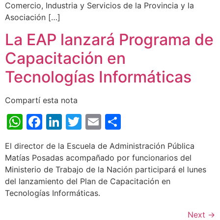
Comercio, Industria y Servicios de la Provincia y la
Asociación […]
La EAP lanzará Programa de
Capacitación en
Tecnologías Informáticas
Compartí esta nota
WhatsApp
Facebook
LinkedIn
Twitter
Email
Share
El director de la Escuela de Administración Pública
Matías Posadas acompañado por funcionarios del
Ministerio de Trabajo de la Nación participará el lunes
del lanzamiento del Plan de Capacitación en
Tecnologías Informáticas.
Next
→