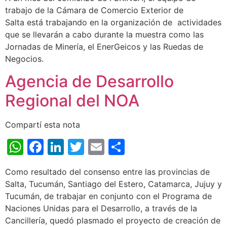
trabajo de la Cámara de Comercio Exterior de
Salta está trabajando en la organización de actividades
que se llevarán a cabo durante la muestra como las
Jornadas de Minería, el EnerGeicos y las Ruedas de
Negocios.
Agencia de Desarrollo
Regional del NOA
Compartí esta nota
WhatsApp
Facebook
LinkedIn
Twitter
Email
Share
Como resultado del consenso entre las provincias de
Salta, Tucumán, Santiago del Estero, Catamarca, Jujuy y
Tucumán, de trabajar en conjunto con el Programa de
Naciones Unidas para el Desarrollo, a través de la
Cancillería, quedó plasmado el proyecto de creación de