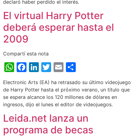
declaró haber perdido el interés.
El virtual Harry Potter
deberá esperar hasta el
2009
Compartí esta nota
WhatsApp
Facebook
LinkedIn
Twitter
Email
Share
Electronic Arts (EA) ha retrasado su último videojuego
de Harry Potter hasta el próximo verano, un título que
se espera alcance los 120 millones de dólares en
ingresos, dijo el lunes el editor de videojuegos.
Leida.net lanza un
programa de becas