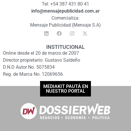
Tel: +54 387 431 80 41
info@mensajepublicidad.com.ar
Comercializa:
Mensaje Publicidad (Mensaje S.A)
INSTITUCIONAL
Online desde el 20 de marzo de 2007
Director propietario: Gustavo Saldeño
D.N.D Autor No. 5075834
Reg. de Marca No. 12069656
MEDIAKIT PAUTÁ EN
NUESTRO PORTAL