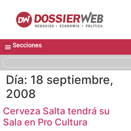
Secciones
Día:
18 septiembre,
2008
Cerveza Salta tendrá su
Sala en Pro Cultura