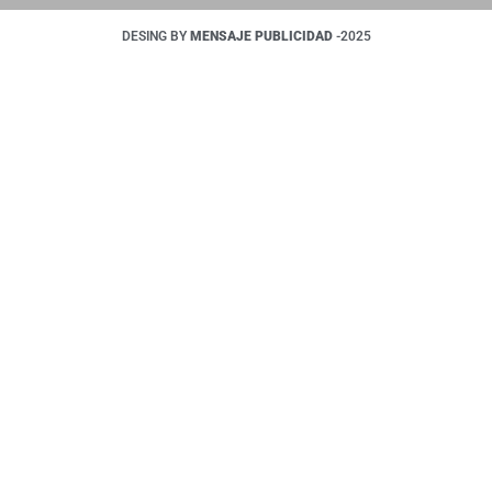
DESING BY
MENSAJE PUBLICIDAD
-2025