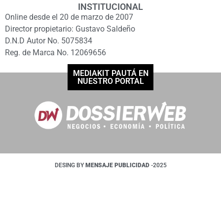
INSTITUCIONAL
Online desde el 20 de marzo de 2007
Director propietario: Gustavo Saldeño
D.N.D Autor No. 5075834
Reg. de Marca No. 12069656
MEDIAKIT PAUTÁ EN
NUESTRO PORTAL
DESING BY
MENSAJE PUBLICIDAD
-2025