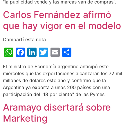
"la publicidad vende y las marcas van de compras".
Carlos Fernández afirmó
que hay vigor en el modelo
Compartí esta nota
WhatsApp
Facebook
LinkedIn
Twitter
Email
Share
El ministro de Economía argentino anticipó este
miércoles que las exportaciones alcanzarán los 72 mil
millones de dólares este año y confirmó que la
Argentina ya exporta a unos 200 países con una
participación del "18 por ciento" de las Pymes.
Aramayo disertará sobre
Marketing