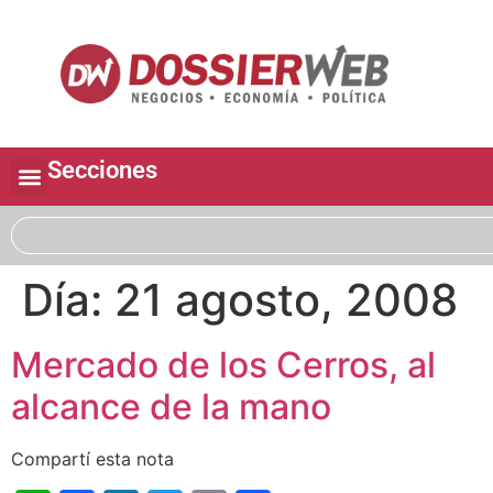
Secciones
Día:
21 agosto, 2008
Mercado de los Cerros, al
alcance de la mano
Compartí esta nota