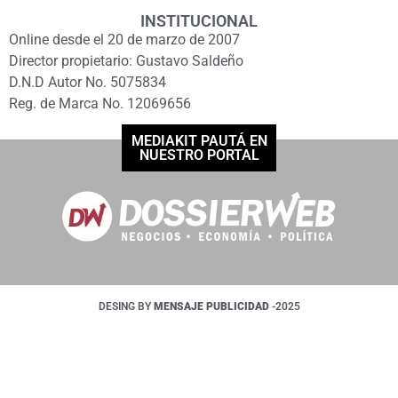
INSTITUCIONAL
Online desde el 20 de marzo de 2007
Director propietario: Gustavo Saldeño
D.N.D Autor No. 5075834
Reg. de Marca No. 12069656
MEDIAKIT PAUTÁ EN
NUESTRO PORTAL
DESING BY
MENSAJE PUBLICIDAD
-2025