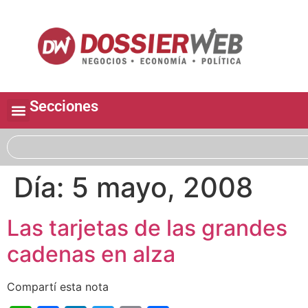
Secciones
Día:
5 mayo, 2008
Las tarjetas de las grandes
cadenas en alza
Compartí esta nota