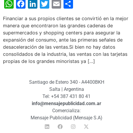
WhatsApp
Facebook
LinkedIn
Twitter
Email
Share
Financiar a sus propios clientes se convirtió en la mejor
manera que encontraron las grandes cadenas de
supermercados y shopping centers para asegurar la
expansión del consumo, ante las primeras señales de
desaceleración de las ventas.Si bien no hay datos
consolidados de la industria, las ventas con las tarjetas
propias de los grandes minoristas ya […]
Santiago de Estero 340 - A4400BKH
Salta | Argentina
Tel: +54 387 431 80 41
info@mensajepublicidad.com.ar
Comercializa:
Mensaje Publicidad (Mensaje S.A)