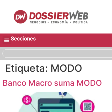
Secciones
Etiqueta:
MODO
Banco Macro suma MODO