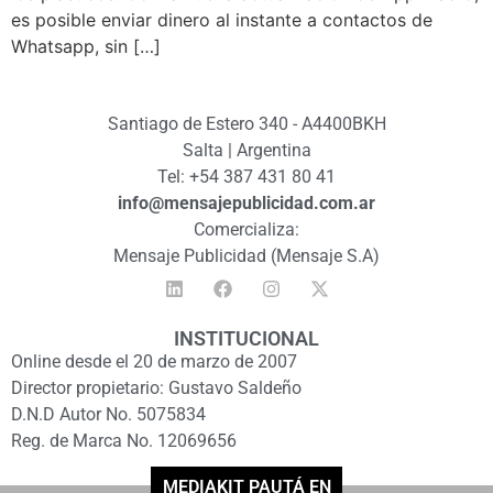
es posible enviar dinero al instante a contactos de
Whatsapp, sin […]
Santiago de Estero 340 - A4400BKH
Salta | Argentina
Tel: +54 387 431 80 41
info@mensajepublicidad.com.ar
Comercializa:
Mensaje Publicidad (Mensaje S.A)
INSTITUCIONAL
Online desde el 20 de marzo de 2007
Director propietario: Gustavo Saldeño
D.N.D Autor No. 5075834
Reg. de Marca No. 12069656
MEDIAKIT PAUTÁ EN