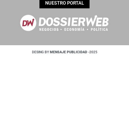
NUESTRO PORTAL
DESING BY
MENSAJE PUBLICIDAD
-2025