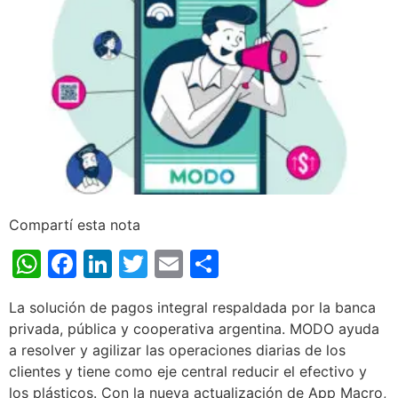
Compartí esta nota
WhatsApp
Facebook
LinkedIn
Twitter
Email
Share
La solución de pagos integral respaldada por la banca
privada, pública y cooperativa argentina. MODO ayuda
a resolver y agilizar las operaciones diarias de los
clientes y tiene como eje central reducir el efectivo y
los plásticos. Con la nueva actualización de App Macro,